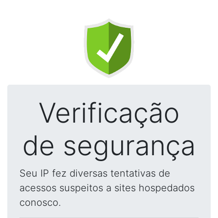
Verificação
de segurança
Seu IP fez diversas tentativas de
acessos suspeitos a sites hospedados
conosco.