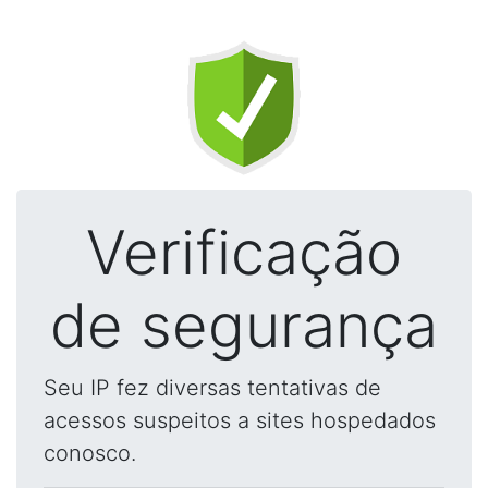
Verificação
de segurança
Seu IP fez diversas tentativas de
acessos suspeitos a sites hospedados
conosco.